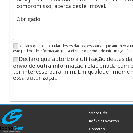
Declaro que sou o titular destes dados pessoais e que autorizo a 
este pedido de informação.
(Para efetuar o pedido de informação é n
Declaro que autorizo a utilização destes d
envio de outra informação relacionada com 
ter interesse para mim. Em qualquer momen
essa autorização.
Sobre Nós
Imóveis Favoritos
Contatos