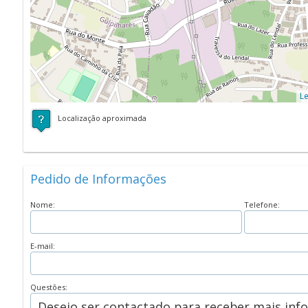
Le
Localização aproximada
Pedido de Informações
Nome:
Telefone:
E-mail:
Questões: