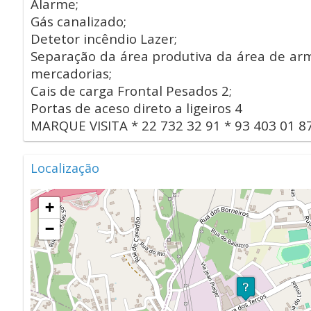
Alarme;
Gás canalizado;
Detetor incêndio Lazer;
Separação da área produtiva da área de a
mercadorias;
Cais de carga Frontal Pesados 2;
Portas de aceso direto a ligeiros 4
MARQUE VISITA * 22 732 32 91 * 93 403 01 8
Localização
+
−